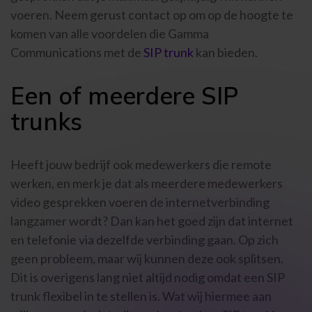
voeren. Neem gerust contact op om op de hoogte te
komen van alle voordelen die Gamma
Communications met de
SIP trunk
kan bieden.
Een of meerdere SIP
trunks
Heeft jouw bedrijf ook medewerkers die remote
werken, en merk je dat als meerdere medewerkers
video gesprekken voeren de internetverbinding
langzamer wordt? Dan kan het goed zijn dat internet
en telefonie via dezelfde verbinding gaan. Op zich
geen probleem, maar wij kunnen deze ook splitsen.
Dit is overigens lang niet altijd nodig omdat een SIP
trunk flexibel in te stellen is. Wat wij hiermee aan