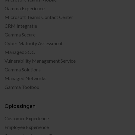
Gamma Experience
Microsoft Teams Contact Center
CRM Integratie
Gamma Secure
Cyber Maturity Assessment
Managed SOC
Vulnerability Management Service
Gamma Solutions
Managed Networks
Gamma Toolbox
Oplossingen
Customer Experience
Employee Experience