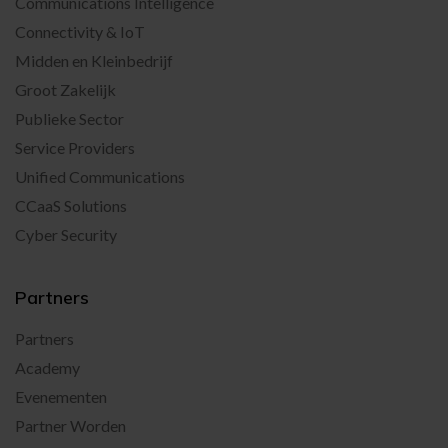
Communications Intelligence
Connectivity & IoT
Midden en Kleinbedrijf
Groot Zakelijk
Publieke Sector
Service Providers
Unified Communications
CCaaS Solutions
Cyber Security
Partners
Partners
Academy
Evenementen
Partner Worden