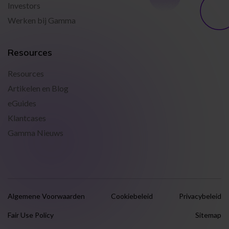
Investors
Werken bij Gamma
Resources
Resources
Artikelen en Blog
eGuides
Klantcases
Gamma Nieuws
Algemene Voorwaarden
Cookiebeleid
Privacybeleid
Fair Use Policy
Sitemap