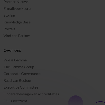
Partner Nieuws
E-mailvoorkeuren
Storing
Knowledge Base
Portals
Vind een Partner
Over ons
Wie is Gamma
The Gamma Group
Corporate Governance
Raad van Bestuur
Executive Committee
Onderscheidingen en accreditaties
ESG Overzicht