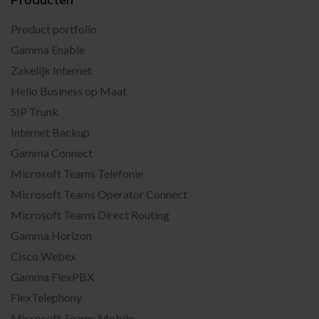
Product portfolio
Gamma Enable
Zakelijk Internet
Hello Business op Maat
SIP Trunk
Internet Backup
Gamma Connect
Microsoft Teams Telefonie
Microsoft Teams Operator Connect
Microsoft Teams Direct Routing
Gamma Horizon
Cisco Webex
Gamma FlexPBX
FlexTelephony
Microsoft Teams Mobile