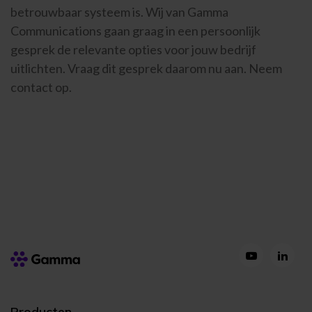
betrouwbaar systeem is. Wij van Gamma
Communications gaan graag in een persoonlijk
gesprek de relevante opties voor jouw bedrijf
uitlichten. Vraag dit gesprek daarom nu aan. Neem
contact op.
Producten