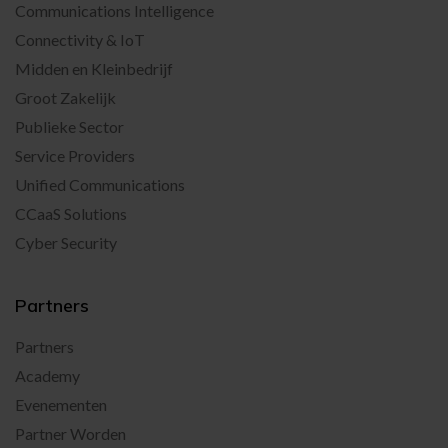
Communications Intelligence
Connectivity & IoT
Midden en Kleinbedrijf
Groot Zakelijk
Publieke Sector
Service Providers
Unified Communications
CCaaS Solutions
Cyber Security
Partners
Partners
Academy
Evenementen
Partner Worden