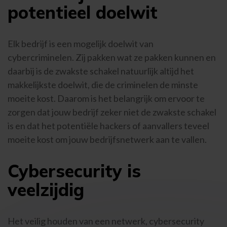
potentieel doelwit
Elk bedrijf is een mogelijk doelwit van
cybercriminelen. Zij pakken wat ze pakken kunnen en
daarbij is de zwakste schakel natuurlijk altijd het
makkelijkste doelwit, die de criminelen de minste
moeite kost. Daarom is het belangrijk om ervoor te
zorgen dat jouw bedrijf zeker niet de zwakste schakel
is en dat het potentiële hackers of aanvallers teveel
moeite kost om jouw bedrijfsnetwerk aan te vallen.
Cybersecurity is
veelzijdig
Het veilig houden van een netwerk, cybersecurity