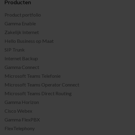
Producten
Product portfolio
Gamma Enable
Zakelijk Internet
Hello Business op Maat
SIP Trunk
Internet Backup
Gamma Connect
Microsoft Teams Telefonie
Microsoft Teams Operator Connect
Microsoft Teams Direct Routing
Gamma Horizon
Cisco Webex
Gamma FlexPBX
FlexTelephony