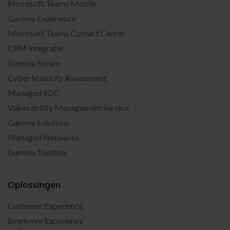
Microsoft Teams Mobile
Gamma Experience
Microsoft Teams Contact Center
CRM Integratie
Gamma Secure
Cyber Maturity Assessment
Managed SOC
Vulnerability Management Service
Gamma Solutions
Managed Networks
Gamma Toolbox
Oplossingen
Customer Experience
Employee Experience