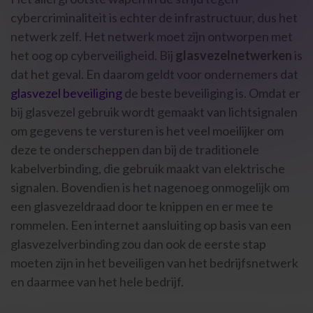
cybercriminaliteit is echter de infrastructuur, dus het
netwerk zelf. Het netwerk moet zijn ontworpen met
het oog op cyberveiligheid. Bij
glasvezelnetwerken
is
dat het geval. En daarom geldt voor ondernemers dat
glasvezel beveiliging
de beste beveiliging is. Omdat er
bij glasvezel gebruik wordt gemaakt van lichtsignalen
om gegevens te versturen is het veel moeilijker om
deze te onderscheppen dan bij de traditionele
kabelverbinding, die gebruik maakt van elektrische
signalen. Bovendien is het nagenoeg onmogelijk om
een glasvezeldraad door te knippen en er mee te
rommelen. Een internet aansluiting op basis van een
glasvezelverbinding zou dan ook de eerste stap
moeten zijn in het beveiligen van het bedrijfsnetwerk
en daarmee van het hele bedrijf.