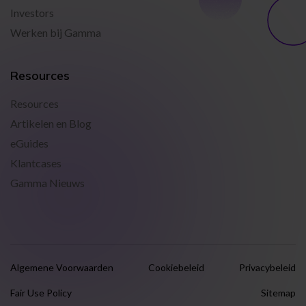
Investors
Werken bij Gamma
Resources
Resources
Artikelen en Blog
eGuides
Klantcases
Gamma Nieuws
Algemene Voorwaarden
Cookiebeleid
Privacybeleid
Fair Use Policy
Sitemap