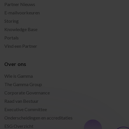
Partner Nieuws
E-mailvoorkeuren
Storing
Knowledge Base
Portals
Vind een Partner
Over ons
Wie is Gamma
The Gamma Group
Corporate Governance
Raad van Bestuur
Executive Committee
Onderscheidingen en accreditaties
ESG Overzicht