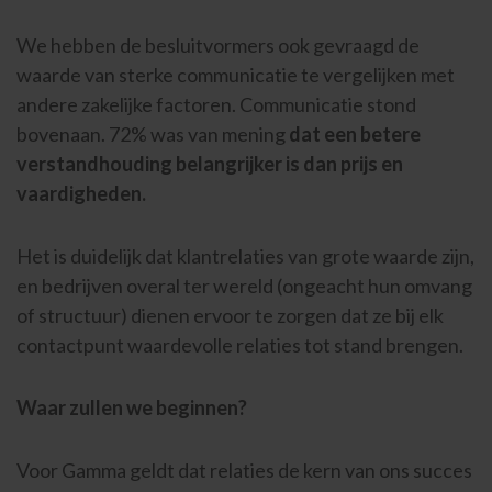
We hebben de besluitvormers ook gevraagd de
waarde van sterke communicatie te vergelijken met
andere zakelijke factoren. Communicatie stond
bovenaan. 72% was van mening
dat een betere
verstandhouding belangrijker is dan prijs en
vaardigheden.
Het is duidelijk dat klantrelaties van grote waarde zijn,
en bedrijven overal ter wereld (ongeacht hun omvang
of structuur) dienen ervoor te zorgen dat ze bij elk
contactpunt waardevolle relaties tot stand brengen.
Waar zullen we beginnen?
Voor Gamma geldt dat relaties de kern van ons succes