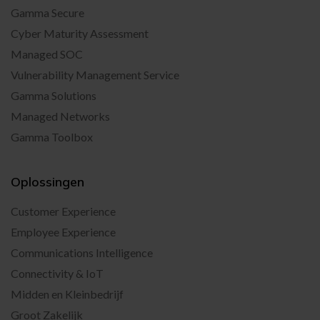
Gamma Secure
Cyber Maturity Assessment
Managed SOC
Vulnerability Management Service
Gamma Solutions
Managed Networks
Gamma Toolbox
Oplossingen
Customer Experience
Employee Experience
Communications Intelligence
Connectivity & IoT
Midden en Kleinbedrijf
Groot Zakelijk