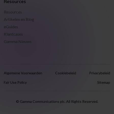
Resources
Resources
Artikelen en Blog
eGuides
Klantcases
Gamma Nieuws
Algemene Voorwaarden
Cookiebeleid
Privacybeleid
Fair Use Policy
Sitemap
© Gamma Communications plc. All Rights Reserved.