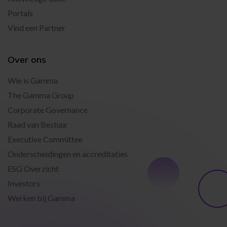
Portals
Vind een Partner
Over ons
Wie is Gamma
The Gamma Group
Corporate Governance
Raad van Bestuur
Executive Committee
Onderscheidingen en accreditaties
ESG Overzicht
Investors
Werken bij Gamma