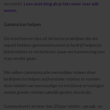
versterkt.
Lees onze blog als je hier meer over wilt
weten
.
Gamma kan helpen
De inzichten en tips uit de beste praktijken die we
zojuist hebben genoemd kunnen je bedrijf helpen je
klantrelaties te verbeteren, maar we kunnen nog een
stap verder gaan.
We willen communicatie menselijker maken door
bedrijven te helpen authentieke relaties te vormen
door middel van eenvoudige en intuïtieve ervaringen
omdat goede relaties zakelijk gezien zinvol zijn.
Gamma levert al meer dan 20 jaar relatie-, spraak- en