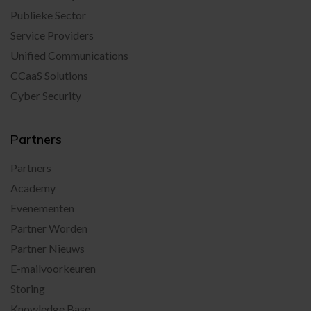
Publieke Sector
Service Providers
Unified Communications
CCaaS Solutions
Cyber Security
Partners
Partners
Academy
Evenementen
Partner Worden
Partner Nieuws
E-mailvoorkeuren
Storing
Knowledge Base