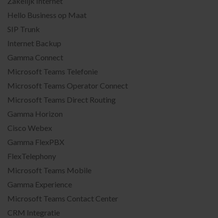
Zakelijk Internet
Hello Business op Maat
SIP Trunk
Internet Backup
Gamma Connect
Microsoft Teams Telefonie
Microsoft Teams Operator Connect
Microsoft Teams Direct Routing
Gamma Horizon
Cisco Webex
Gamma FlexPBX
FlexTelephony
Microsoft Teams Mobile
Gamma Experience
Microsoft Teams Contact Center
CRM Integratie