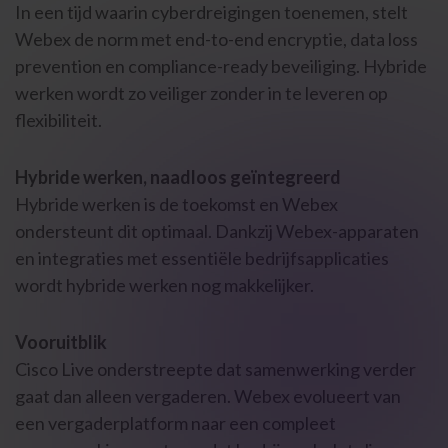
In een tijd waarin cyberdreigingen toenemen, stelt
Webex de norm met end-to-end encryptie, data loss
prevention en compliance-ready beveiliging. Hybride
werken wordt zo veiliger zonder in te leveren op
flexibiliteit.
Hybride werken, naadloos geïntegreerd
Hybride werken is de toekomst en Webex
ondersteunt dit optimaal. Dankzij Webex-apparaten
en integraties met essentiële bedrijfsapplicaties
wordt hybride werken nog makkelijker.
Vooruitblik
Cisco Live onderstreepte dat samenwerking verder
gaat dan alleen vergaderen. Webex evolueert van
een vergaderplatform naar een compleet