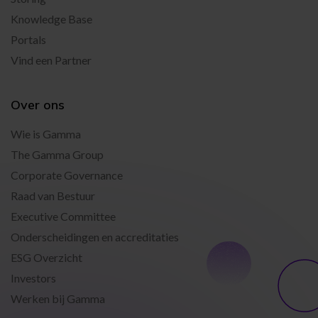
Knowledge Base
Portals
Vind een Partner
Over ons
Wie is Gamma
The Gamma Group
Corporate Governance
Raad van Bestuur
Executive Committee
Onderscheidingen en accreditaties
ESG Overzicht
Investors
Werken bij Gamma