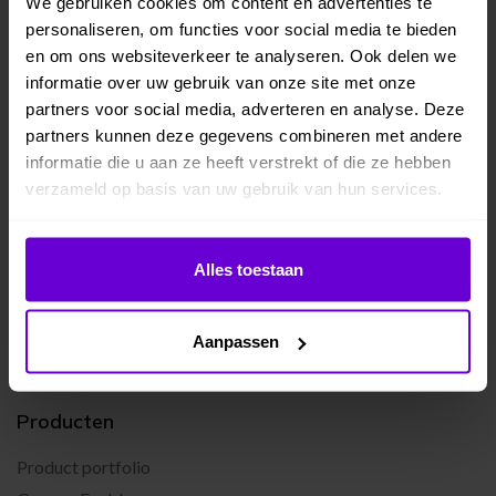
We gebruiken cookies om content en advertenties te
personaliseren, om functies voor social media te bieden
en om ons websiteverkeer te analyseren. Ook delen we
informatie over uw gebruik van onze site met onze
partners voor social media, adverteren en analyse. Deze
partners kunnen deze gegevens combineren met andere
informatie die u aan ze heeft verstrekt of die ze hebben
verzameld op basis van uw gebruik van hun services.
Cookiebeleid
Alles toestaan
Aanpassen
Producten
Product portfolio