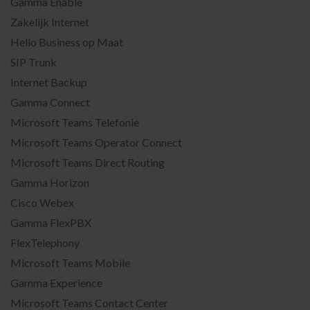
Gamma Enable
Zakelijk Internet
Hello Business op Maat
SIP Trunk
Internet Backup
Gamma Connect
Microsoft Teams Telefonie
Microsoft Teams Operator Connect
Microsoft Teams Direct Routing
Gamma Horizon
Cisco Webex
Gamma FlexPBX
FlexTelephony
Microsoft Teams Mobile
Gamma Experience
Microsoft Teams Contact Center