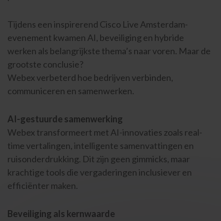
Tijdens een inspirerend Cisco Live Amsterdam-
evenement kwamen AI, beveiliging en hybride
werken als belangrijkste thema’s naar voren. Maar de
grootste conclusie?
Webex verbeterd hoe bedrijven verbinden,
communiceren en samenwerken.
AI-gestuurde samenwerking
Webex transformeert met AI-innovaties zoals real-
time vertalingen, intelligente samenvattingen en
ruisonderdrukking. Dit zijn geen gimmicks, maar
krachtige tools die vergaderingen inclusiever en
efficiënter maken.
Beveiliging als kernwaarde