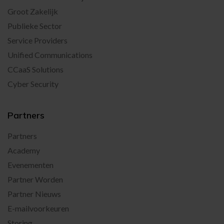
Groot Zakelijk
Publieke Sector
Service Providers
Unified Communications
CCaaS Solutions
Cyber Security
Partners
Partners
Academy
Evenementen
Partner Worden
Partner Nieuws
E-mailvoorkeuren
Storing