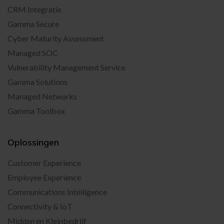
CRM Integratie
Gamma Secure
Cyber Maturity Assessment
Managed SOC
Vulnerability Management Service
Gamma Solutions
Managed Networks
Gamma Toolbox
Oplossingen
Customer Experience
Employee Experience
Communications Intelligence
Connectivity & IoT
Midden en Kleinbedrijf