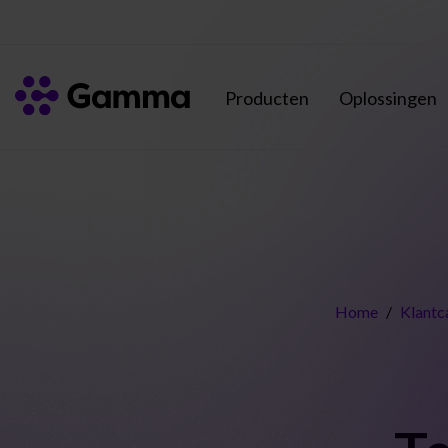
Producten
Oplossingen
Home
/
Klantc